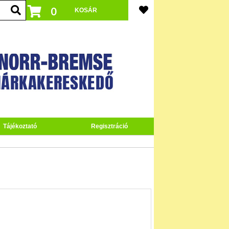
0
Tájékoztató
Regisztráció