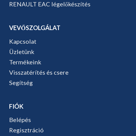
RENAULT EAC légelőkészítés
VEVŐSZOLGÁLAT
Kapcsolat
Üzletünk
Termékeink
Visszatérítés és csere
Segítség
FIÓK
Belépés
Regisztráció