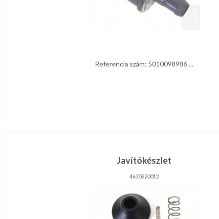
Referencia szám: 5010098986 ...
Javítókészlet
4630220012