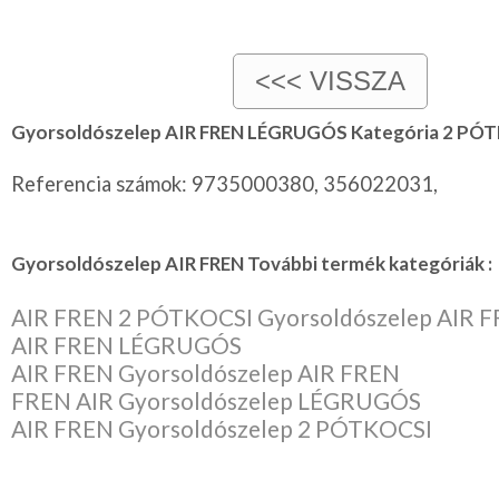
Gyorsoldószelep AIR FREN LÉGRUGÓS Kategória 2 PÓ
Referencia számok: 9735000380, 356022031,
Gyorsoldószelep AIR FREN További termék kategóriák :
AIR FREN 2 PÓTKOCSI Gyorsoldószelep AIR 
AIR FREN LÉGRUGÓS
AIR FREN Gyorsoldószelep AIR FREN
FREN AIR Gyorsoldószelep LÉGRUGÓS
AIR FREN Gyorsoldószelep 2 PÓTKOCSI