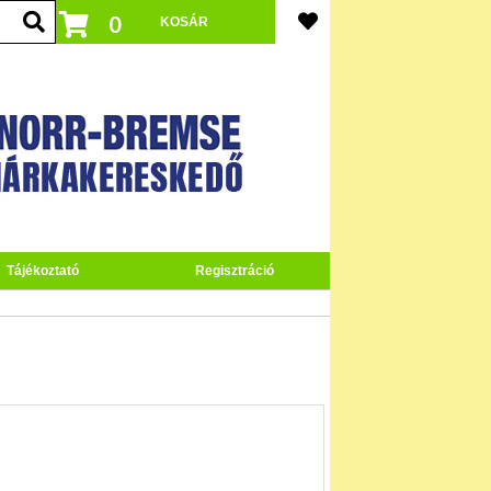
0
Tájékoztató
Regisztráció