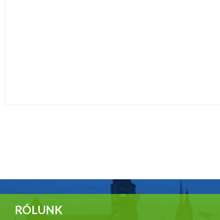
RÓLUNK