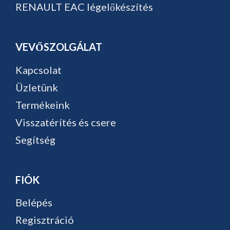
RENAULT EAC légelőkészítés
VEVŐSZOLGÁLAT
Kapcsolat
Üzletünk
Termékeink
Visszatérítés és csere
Segítség
FIÓK
Belépés
Regisztráció