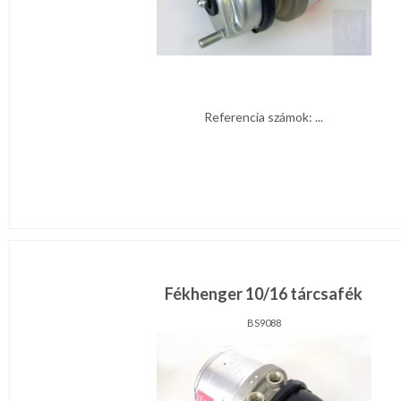
Referencia számok: ...
Fékhenger 10/16 tárcsafék
BS9088