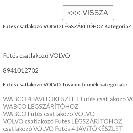
Futés csatlakozó VOLVO LÉGSZÁRÍTÓHOZ Kategória 
Futés csatlakozó VOLVO
8941012702
Futés csatlakozó VOLVO További termék kategóriák :
WABCO 4 JAVíTÓKÉSZLET Futés csatlakozó 
WABCO LÉGSZÁRÍTÓHOZ
WABCO Futés csatlakozó VOLVO
VOLVO csatlakozó Futés LÉGSZÁRÍTÓHOZ
csatlakozó VOLVO Futés 4 JAVíTÓKÉSZLET